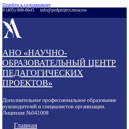
Перейти к содержимому
8 (495) 008-8645
info@pedproject.moscow
АНО «НАУЧНО-
ОБРАЗОВАТЕЛЬНЫЙ ЦЕНТР
ПЕДАГОГИЧЕСКИХ
ПРОЕКТОВ»
Дополнительное профессиональное образование
руководителей и специалистов организации.
Лицензия №041008
Главная