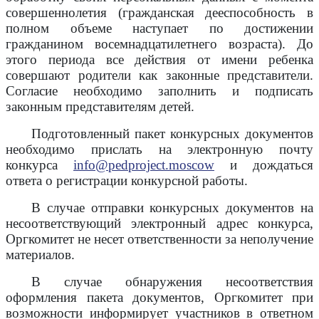
совершеннолетия (гражданская дееспособность в
полном объеме наступает по достижении
гражданином восемнадцатилетнего возраста). До
этого периода все действия от имени ребенка
совершают родители как законные представители.
Согласие необходимо заполнить и подписать
законным представителям детей.
Подготовленный пакет конкурсных документов
необходимо прислать на электронную почту
конкурса
info@pedproject.moscow
и дождаться
ответа о регистрации конкурсной работы.
В случае отправки конкурсных документов на
несоответствующий электронный адрес конкурса,
Оргкомитет не несет ответственности за неполучение
материалов.
В случае обнаружения несоответствия
оформления пакета документов, Оргкомитет при
возможности информирует участников в ответном