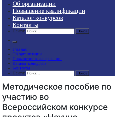
Об организации
Повышение квалификации
Каталог конкурсов
Контакты
Найти:
Главная
Об организации
Повышение квалификации
Каталог конкурсов
Контакты
Найти:
Методическое пособие по
участию во
Всероссийском конкурсе