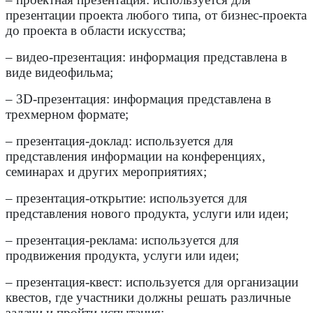
презентации проекта любого типа, от бизнес-проекта
до проекта в области искусства;
– видео-презентация: информация представлена в
виде видеофильма;
– 3D-презентация: информация представлена в
трехмерном формате;
– презентация-доклад: используется для
представления информации на конференциях,
семинарах и других мероприятиях;
– презентация-открытие: используется для
представления нового продукта, услуги или идеи;
– презентация-реклама: используется для
продвижения продукта, услуги или идеи;
– презентация-квест: используется для организации
квестов, где участники должны решать различные
задачи и пройти испытания;