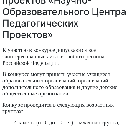
проектов «Научно-
Образовательного Центра
Педагогических
Проектов»
К участию в конкурсе допускаются все
заинтересованные лица из любого региона
Российской Федерации.
В конкурсе могут принять участие учащиеся
образовательных организаций, организаций
дополнительного образования и другие детские
общественные организации.
Конкурс проводится в следующих возрастных
группах:
— 1-4 классы (от 6 до 10 лет) – младшая группа;