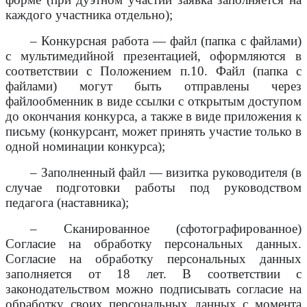
каждого участника отдельно);
– Конкурсная работа — файл (папка с файлами)
с мультимедийной презентацией, оформляются в
соответствии с Положением п.10. Файл (папка с
файлами) могут быть отправлены через
файлообменник в виде ссылки с открытым доступом
до окончания конкурса, а также в виде приложения к
письму (конкурсант, может принять участие только в
одной номинации конкурса);
– Заполненный файл — визитка руководителя (в
случае подготовки работы под руководством
педагога (наставника);
– Сканированное (сфотографированное)
Согласие на обработку персональных данных.
Согласие на обработку персональных данных
заполняется от 18 лет. В соответствии с
законодательством можно подписывать согласие на
обработку своих персональных данных с момента