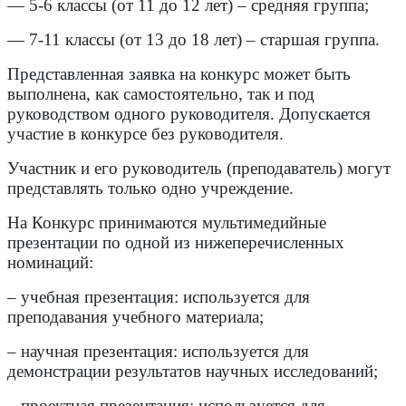
— 5-6 классы (от 11 до 12 лет) – средняя группа;
— 7-11 классы (от 13 до 18 лет) – старшая группа.
Представленная заявка на конкурс может быть
выполнена, как самостоятельно, так и под
руководством одного руководителя. Допускается
участие в конкурсе без руководителя.
Участник и его руководитель (преподаватель) могут
представлять только одно учреждение.
На Конкурс принимаются мультимедийные
презентации по одной из нижеперечисленных
номинаций:
– учебная презентация: используется для
преподавания учебного материала;
– научная презентация: используется для
демонстрации результатов научных исследований;
– проектная презентация: используется для