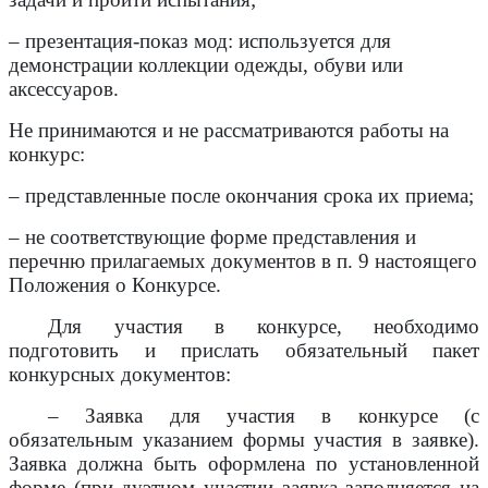
– презентация-показ мод: используется для
демонстрации коллекции одежды, обуви или
аксессуаров.
Не принимаются и не рассматриваются работы на
конкурс:
– представленные после окончания срока их приема;
– не соответствующие форме представления и
перечню прилагаемых документов в п. 9 настоящего
Положения о Конкурсе.
Для участия в конкурсе, необходимо
подготовить и прислать обязательный пакет
конкурсных документов:
– Заявка для участия в конкурсе (с
обязательным указанием формы участия в заявке).
Заявка должна быть оформлена по установленной
форме (при дуэтном участии заявка заполняется на