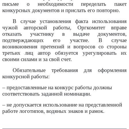
письме о необходимости переделать пакет
конкурсных документов и прислать его повторно.
В случае установления факта использования
чужой авторской работы, Оргкомитет вправе
отказать участнику в выдаче документов,
подтверждающих его участие. В случае
возникновения претензий и вопросов со стороны
третьих лиц автор обязуется урегулировать их
своими силами и за свой счет.
Обязательные требования для оформления
конкурсной работы:
– предоставленные на конкурс работы должны
соответствовать заданной номинации.
– не допускается использование на представленной
работе логотипов, водяных знаков и рамок.