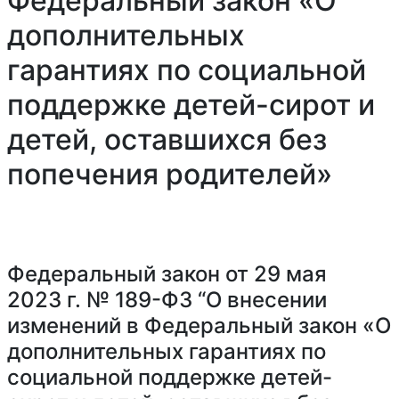
Федеральный закон «О
дополнительных
гарантиях по социальной
поддержке детей-сирот и
детей, оставшихся без
попечения родителей»
Федеральный закон от 29 мая
2023 г. № 189-ФЗ “О внесении
изменений в Федеральный закон «О
дополнительных гарантиях по
социальной поддержке детей-