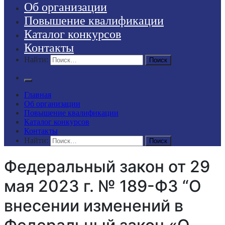
Об организации
Повышение квалификации
Каталог конкурсов
Контакты
Найти:
Главная
Об организации
Повышение квалификации
Каталог конкурсов
Контакты
Найти:
Федеральный закон от 29
мая 2023 г. № 189-ФЗ “О
внесении изменений в