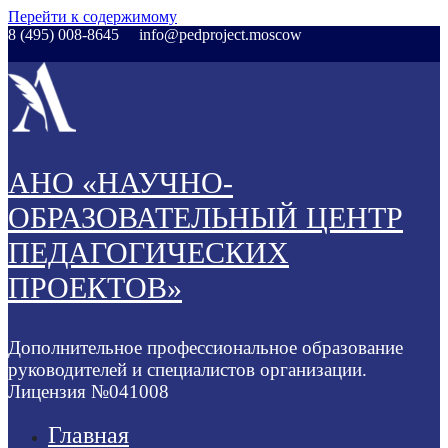
Перейти к содержимому
8 (495) 008-8645
info@pedproject.moscow
АНО «НАУЧНО-
ОБРАЗОВАТЕЛЬНЫЙ ЦЕНТР
ПЕДАГОГИЧЕСКИХ
ПРОЕКТОВ»
Дополнительное профессиональное образование
руководителей и специалистов организации.
Лицензия №041008
Главная