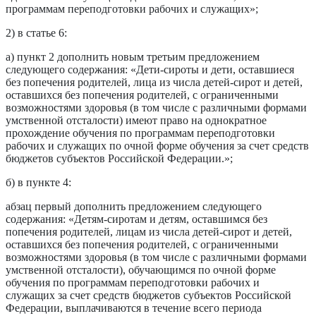
программам переподготовки рабочих и служащих»;
2) в статье 6:
а) пункт 2 дополнить новым третьим предложением
следующего содержания: «Дети-сироты и дети, оставшиеся
без попечения родителей, лица из числа детей-сирот и детей,
оставшихся без попечения родителей, с ограниченными
возможностями здоровья (в том числе с различными формами
умственной отсталости) имеют право на однократное
прохождение обучения по программам переподготовки
рабочих и служащих по очной форме обучения за счет средств
бюджетов субъектов Российской Федерации.»;
б) в пункте 4:
абзац первый дополнить предложением следующего
содержания: «Детям-сиротам и детям, оставшимся без
попечения родителей, лицам из числа детей-сирот и детей,
оставшихся без попечения родителей, с ограниченными
возможностями здоровья (в том числе с различными формами
умственной отсталости), обучающимся по очной форме
обучения по программам переподготовки рабочих и
служащих за счет средств бюджетов субъектов Российской
Федерации, выплачиваются в течение всего периода