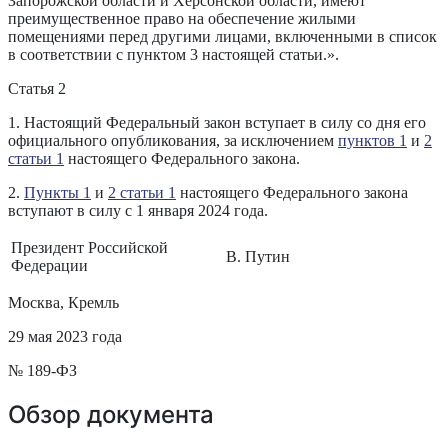
Запорожской области и Херсонской области, имеют
преимущественное право на обеспечение жилыми
помещениями перед другими лицами, включенными в список
в соответствии с пунктом 3 настоящей статьи.».
Статья 2
1. Настоящий Федеральный закон вступает в силу со дня его
официального опубликования, за исключением
пунктов 1
и
2
статьи 1
настоящего Федерального закона.
2.
Пункты 1
и
2 статьи 1
настоящего Федерального закона
вступают в силу с 1 января 2024 года.
Президент Российской
В. Путин
Федерации
Москва, Кремль
29 мая 2023 года
№ 189-ФЗ
Обзор документа