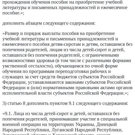
прохождения обучения пособие на приобретение учебной
литературы и письменных принадлежностей и ежемесячное
пособие.»;
дополнить абзацем следующего содержания:
«Размер и порядок выплаты пособия на приобретение
учебной литературы и письменных принадлежностей и
ежемесячного пособия детям-сиротам и детям, оставшимся без
попечения родителей, лицам из числа детей-сирот и детей,
оставшихся без попечения родителей, с ограниченными
возможностями здоровья (в том числе с различными формами
умственной отсталости), обучающимся по очной форме
обучения по программам переподготовки рабочих и
служащих за счет средств бюджетов субъектов Российской
Федерации, устанавливаются законами субъектов Российской
Федерации и (или) нормативными правовыми актами органов
исполнительной власти субъектов Российской Федерации.»;
3) статью 8 дополнить пунктом 9.1 следующего содержания:
«9.1. Лица из числа детей-сирот и детей, оставшихся без
попечения родителей, принимавшие участие в специальной
военной операции на территориях Украины, Донецкой
Народной Республики, Луганской Народной Республики,