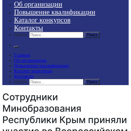
Об организации
Повышение квалификации
Каталог конкурсов
Контакты
Найти:
Главная
Об организации
Повышение квалификации
Каталог конкурсов
Контакты
Найти:
Сотрудники
Минобразования
Республики Крым приняли