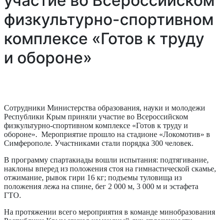
участие во Всероссийском
физкультурно-спортивном
комплексе «Готов к труду
и обороне»
Сотрудники Министерства образования, науки и молодежи
Республики Крым приняли участие во Всероссийском
физкультурно-спортивном комплексе «Готов к труду и
обороне». Мероприятие прошло на стадионе «Локомотив» в
Симферополе. Участниками стали порядка 300 человек.
В программу спартакиады вошли испытания: подтягивание,
наклоны вперед из положения стоя на гимнастической скамье,
отжимание, рывок гири 16 кг; подъемы туловища из
положения лежа на спине, бег 2 000 м, 3 000 м и эстафета
ГТО.
На протяжении всего мероприятия в команде минобразования