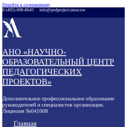
Перейти к содержимому
8 (495) 008-8645
info@pedproject.moscow
АНО «НАУЧНО-
ОБРАЗОВАТЕЛЬНЫЙ ЦЕНТР
ПЕДАГОГИЧЕСКИХ
ПРОЕКТОВ»
Дополнительное профессиональное образование
руководителей и специалистов организации.
Лицензия №041008
Главная