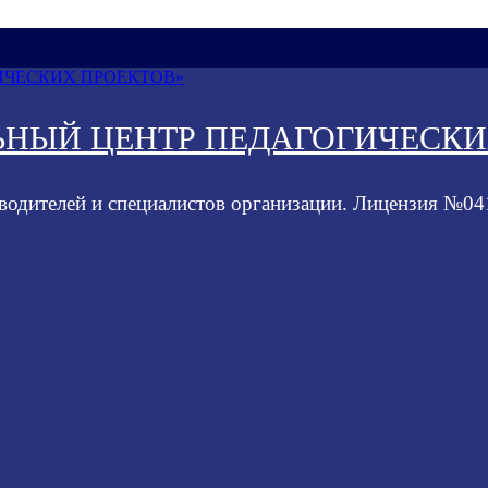
ЬНЫЙ ЦЕНТР ПЕДАГОГИЧЕСКИ
водителей и специалистов организации. Лицензия №0