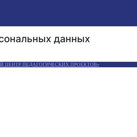
рсональных данных
Й ЦЕНТР ПЕДАГОГИЧЕСКИХ ПРОЕКТОВ»