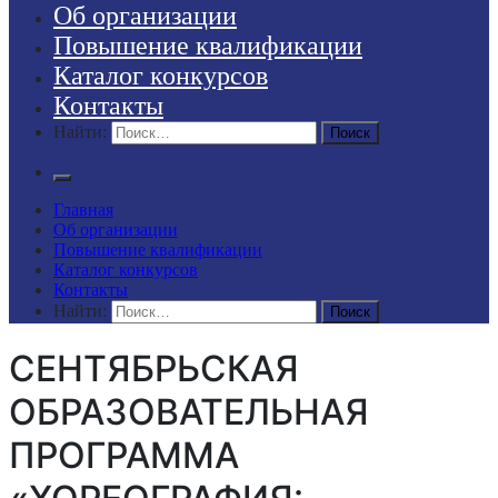
Об организации
Повышение квалификации
Каталог конкурсов
Контакты
Найти:
Главная
Об организации
Повышение квалификации
Каталог конкурсов
Контакты
Найти:
СЕНТЯБРЬСКАЯ
ОБРАЗОВАТЕЛЬНАЯ
ПРОГРАММА