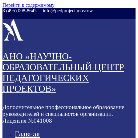
Перейти к содержимому
8 (495) 008-8645
info@pedproject.moscow
АНО «НАУЧНО-
ОБРАЗОВАТЕЛЬНЫЙ ЦЕНТР
ПЕДАГОГИЧЕСКИХ
ПРОЕКТОВ»
Дополнительное профессиональное образование
руководителей и специалистов организации.
Лицензия №041008
Главная