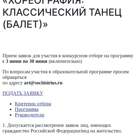
«ХОРЕОГРАФИЯ:
КЛАССИЧЕСКИЙ ТАНЕЦ
(БАЛЕТ)»
Прием заявок для участия в конкурсном отборе на программу
с 3 июня по 30 июня
(включительно)
По вопросам участия в образовательной программе просим
обращаться
по адресу
art@sochisirius.ru
ПОДАТЬ ЗАЯВКУ
Критерии отбора
Программа
Руководители
1. Допускается рассмотрение заявок лиц, имеющих
гражданство Российской Федерации/вид на жительство.