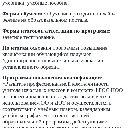
учебники, учебные пособия.
Форма обучения:
обучение проходит в онлайн-
режиме на образовательном портале.
Форма итоговой аттестации по программе:
зачетное тестирование.
По итогам
освоения программы повышения
квалификации обучающийся получает
Удостоверение о повышении квалификации
установленного образца.
Программа повышения квалификации:
«Развитие профессиональной компетентности
учителя начальных классов в контексте ФГОС НОО
и профессионального стандарта» реализуется с
использованием ЭО и ДОТ и осуществляется в
соответствии с учебным планом, календарным
учебным графиком соответствующей
образовательной программы, действующими
нормативными документами, регламентирующими