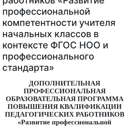
работников «Развитие
профессиональной
компетентности учителя
начальных классов в
контексте ФГОС НОО и
профессионального
стандарта»
ДОПОЛНИТЕЛЬНАЯ
ПРОФЕССИОНАЛЬНАЯ
ОБРАЗОВАТЕЛЬНАЯ ПРОГРАММА
ПОВЫШЕНИЯ КВАЛИФИКАЦИИ
ПЕДАГОГИЧЕСКИХ РАБОТНИКОВ
«Развитие профессиональной