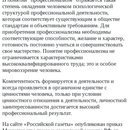
степень овладения человеком психологической
структурой профессиональной деятельности,
которая соответствует существующим в обществе
стандартам и объективным требованиям. Для
приобретения профессионализма необходимы
соответствующие способности, желание и характер,
готовность постоянно учиться и совершенствовать
свое мастерство. Понятие профессионализма не
ограничивается характеристиками
высококвалифицированного труда; это и особое
мировоззрение человека.
Компетентность формируется в деятельности и
всегда проявляется в органичном единстве с
ценностями человека, только при условии
ценностного отношения к деятельности, личностной
заинтересованности достигается высокий
профессиональный результат.
На сайте «Российской газеты» опубликован приказ