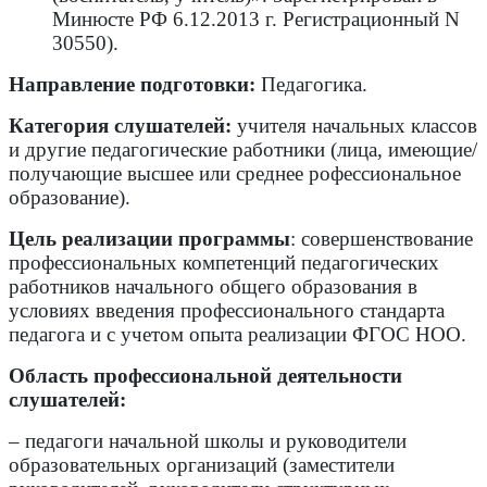
Минюсте РФ 6.12.2013 г. Регистрационный N
30550).
Направление подготовки:
Педагогика.
Категория слушателей:
учителя начальных классов
и другие педагогические работники (лица, имеющие/
получающие высшее или среднее рофессиональное
образование).
Цель реализации программы
: совершенствование
профессиональных компетенций педагогических
работников начального общего образования в
условиях введения профессионального стандарта
педагога и с учетом опыта реализации ФГОС НОО.
Область профессиональной деятельности
слушателей:
– педагоги начальной школы и руководители
образовательных организаций (заместители