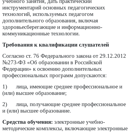
учебного занятия, дать практический
инструментарий основных педагогических
технологий, используемых педагогом
дополнительного образования, включая
здоровьесберегающие и информационно-
коммуникационные технологии.
Требования к квалификации слушателей
Согласно ст. 76 Федерального закона от 29.12.2012
№273-ФЗ «Об образовании в Российской
Федерации» к освоению дополнительных
профессиональных программ допускаются:
1) лица, имеющие среднее профессиональное и
(или) высшее образование;
2) лица, получающие среднее профессиональное
и (или) высшее образование.
Средства обучения:
электронные учебно-
методические комплексы, включающие электронные