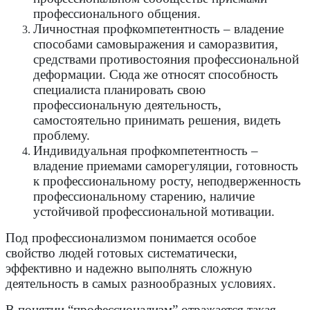
профессионального общения.
Личностная профкомпетентность – владение
способами самовыражения и саморазвития,
средствами противостояния профессиональной
деформации. Сюда же относят способность
специалиста планировать свою
профессиональную деятельность,
самостоятельно принимать решения, видеть
проблему.
Индивидуальная профкомпетентность –
владение приемами саморегуляции, готовность
к профессиональному росту, неподверженность
профессиональному старению, наличие
устойчивой профессиональной мотивации.
Под профессионализмом понимается особое
свойство людей готовых систематически,
эффективно и надежно выполнять сложную
деятельность в самых разнообразных условиях.
В понятии “профессионализм” отражается такая