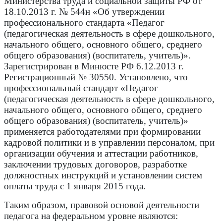
Министерства труда и социальной защиты РФ от
18.10.2013 г. № 544н «Об утверждении
профессионального стандарта «Педагог
(педагогическая деятельность в сфере дошкольного,
начального общего, основного общего, среднего
общего образования) (воспитатель, учитель)».
Зарегистрирован в Минюсте РФ 6.12.2013 г.
Регистрационный № 30550. Установлено, что
профессиональный стандарт «Педагог
(педагогическая деятельность в сфере дошкольного,
начального общего, основного общего, среднего
общего образования) (воспитатель, учитель)»
применяется работодателями при формировании
кадровой политики и в управлении персоналом, при
организации обучения и аттестации работников,
заключении трудовых договоров, разработке
должностных инструкций и установлении систем
оплаты труда с 1 января 2015 года.
Таким образом, правовой основой деятельности
педагога на федеральном уровне являются: