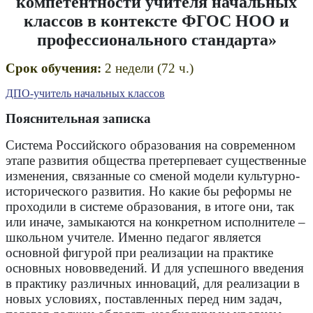
компетентности учителя начальных
классов в контексте ФГОС НОО и
профессионального стандарта»
Срок обучения:
2 недели (72 ч.)
ДПО-учитель начальных классов
Пояснительная записка
Система Российского образования на современном
этапе развития общества претерпевает существенные
изменения, связанные со сменой модели культурно-
исторического развития. Но какие бы реформы не
проходили в системе образования, в итоге они, так
или иначе, замыкаются на конкретном исполнителе –
школьном учителе. Именно педагог является
основной фигурой при реализации на практике
основных нововведений. И для успешного введения
в практику различных инноваций, для реализации в
новых условиях, поставленных перед ним задач,