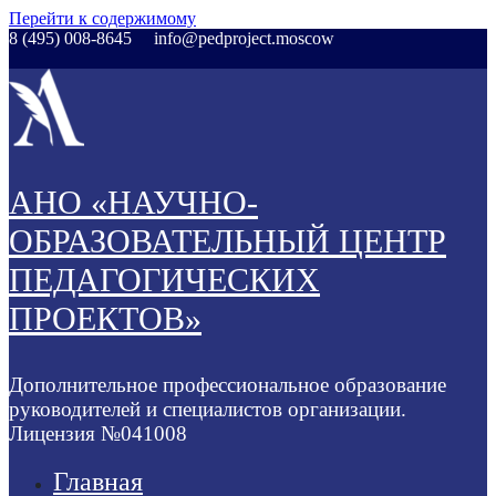
Перейти к содержимому
8 (495) 008-8645
info@pedproject.moscow
АНО «НАУЧНО-
ОБРАЗОВАТЕЛЬНЫЙ ЦЕНТР
ПЕДАГОГИЧЕСКИХ
ПРОЕКТОВ»
Дополнительное профессиональное образование
руководителей и специалистов организации.
Лицензия №041008
Главная