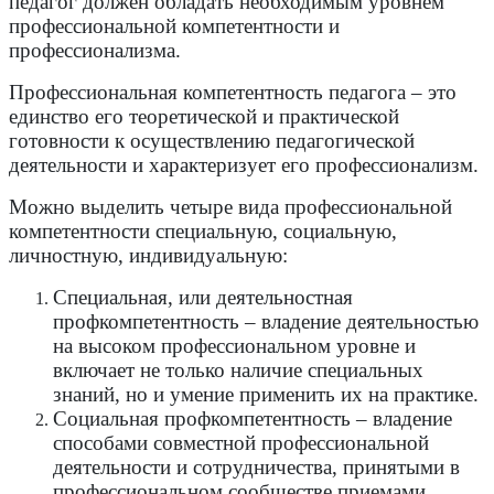
педагог должен обладать необходимым уровнем
профессиональной компетентности и
профессионализма.
Профессиональная компетентность педагога – это
единство его теоретической и практической
готовности к осуществлению педагогической
деятельности и характеризует его профессионализм.
Можно выделить четыре вида профессиональной
компетентности специальную, социальную,
личностную, индивидуальную:
Специальная, или деятельностная
профкомпетентность – владение деятельностью
на высоком профессиональном уровне и
включает не только наличие специальных
знаний, но и умение применить их на практике.
Социальная профкомпетентность – владение
способами совместной профессиональной
деятельности и сотрудничества, принятыми в
профессиональном сообществе приемами