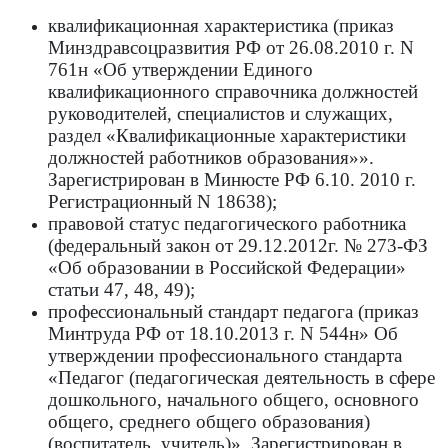
квалификационная характеристика (приказ
Минздравсоцразвития РФ от 26.08.2010 г. N
761н «Об утверждении Единого
квалификационного справочника должностей
руководителей, специалистов и служащих,
раздел «Квалификационные характеристики
должностей работников образования»».
Зарегистрирован в Минюсте РФ 6.10. 2010 г.
Регистрационный N 18638);
правовой статус педагогического работника
(федеральный закон от 29.12.2012г. № 273-ФЗ
«Об образовании в Российской Федерации»
статьи 47, 48, 49);
профессиональный стандарт педагога (приказ
Минтруда РФ от 18.10.2013 г. N 544н» Об
утверждении профессионального стандарта
«Педагог (педагогическая деятельность в сфере
дошкольного, начального общего, основного
общего, среднего общего образования)
(воспитатель, учитель)». Зарегистрирован в