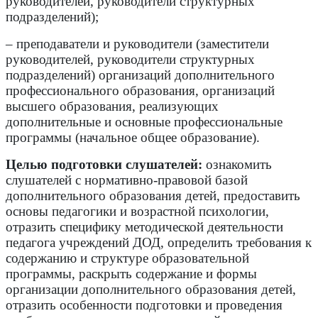
руководителей, руководители структурных
подразделений);
– преподаватели и руководители (заместители
руководителей, руководители структурных
подразделений) организаций дополнительного
профессионального образования, организаций
высшего образования, реализующих
дополнительные и основные профессиональные
программы (начальное общее образование).
Целью подготовки слушателей:
ознакомить
слушателей с нормативно-правовой базой
дополнительного образования детей, предоставить
основы педагогики и возрастной психологии,
отразить специфику методической деятельности
педагога учреждений ДОД, определить требования к
содержанию и структуре образовательной
программы, раскрыть содержание и формы
организации дополнительного образования детей,
отразить особенности подготовки и проведения