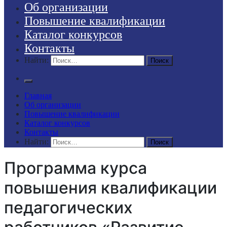
Об организации
Повышение квалификации
Каталог конкурсов
Контакты
Найти:
Главная
Об организации
Повышение квалификации
Каталог конкурсов
Контакты
Найти:
Программа курса
повышения квалификации
педагогических