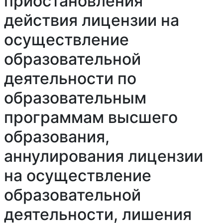
приостановления
действия лицензии на
осуществление
образовательной
деятельности по
образовательным
программам высшего
образования,
аннулирования лицензии
на осуществление
образовательной
деятельности, лишения