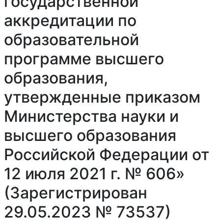
государственной
аккредитации по
образовательной
программе высшего
образования,
утвержденные приказом
Министерства науки и
высшего образования
Российской Федерации от
12 июля 2021 г. № 606»
(Зарегистрирован
29.05.2023 № 73537)