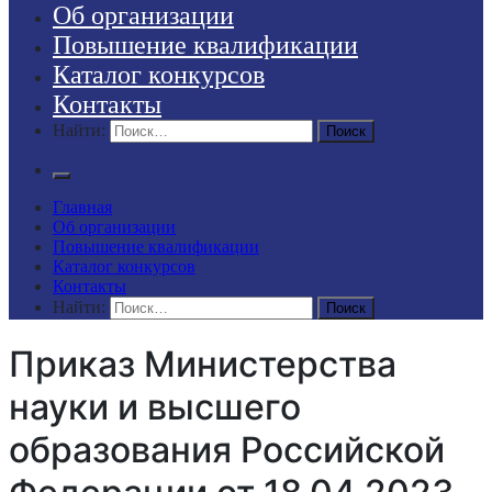
Об организации
Повышение квалификации
Каталог конкурсов
Контакты
Найти:
Главная
Об организации
Повышение квалификации
Каталог конкурсов
Контакты
Найти:
Приказ Министерства
науки и высшего
образования Российской