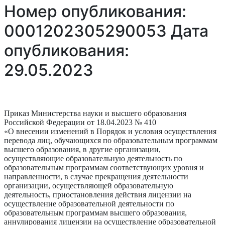
Номер опубликования:
0001202305290053 Дата
опубликования:
29.05.2023
Приказ Министерства науки и высшего образования
Российской Федерации от 18.04.2023 № 410
«О внесении изменений в Порядок и условия осуществления
перевода лиц, обучающихся по образовательным программам
высшего образования, в другие организации,
осуществляющие образовательную деятельность по
образовательным программам соответствующих уровня и
направленности, в случае прекращения деятельности
организации, осуществляющей образовательную
деятельность, приостановления действия лицензии на
осуществление образовательной деятельности по
образовательным программам высшего образования,
аннулирования лицензии на осуществление образовательной