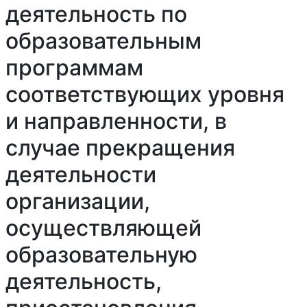
деятельность по
образовательным
программам
соответствующих уровня
и направленности, в
случае прекращения
деятельности
организации,
осуществляющей
образовательную
деятельность,