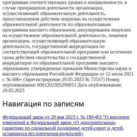
программам соответствующих уровня и направленности, в
случае прекращения деятельности организации,
осуществляющей образовательную деятельность,
приостановления действия лицензии на осуществление
образовательной деятельности по образовательным
программам высшего образования, аннулирования лицензии
на осуществление образовательной деятельности, лишения
организации, осуществляющей образовательную
деятельность, государственной аккредитации по
соответствующей образовательной программе или истечения
срока действия свидетельства о государственной
аккредитации по образовательной программе высшего
образования, утвержденные приказом Министерства науки и
высшего образования Российской Федерации от 12 июля 2021
г. № 606» (Зарегистрирован 29.05.2023 № 73537) Номер
опубликования: 0001202305290053 Дата опубликования:
29.05.2023
Навигация по записям
Федеральный закон от 29 мая 2023 г. № 189-ФЗ “О внесении
изменений в Федеральный закон «О дополнительных
гарантиях по социальной поддержке детей-сирот и детей,
оставшихся без попечения родителей»