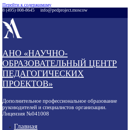
Перейти к содержимому
8 (495) 008-8645
info@pedproject.moscow
АНО «НАУЧНО-
ОБРАЗОВАТЕЛЬНЫЙ ЦЕНТР
ПЕДАГОГИЧЕСКИХ
ПРОЕКТОВ»
Дополнительное профессиональное образование
руководителей и специалистов организации.
Лицензия №041008
Главная