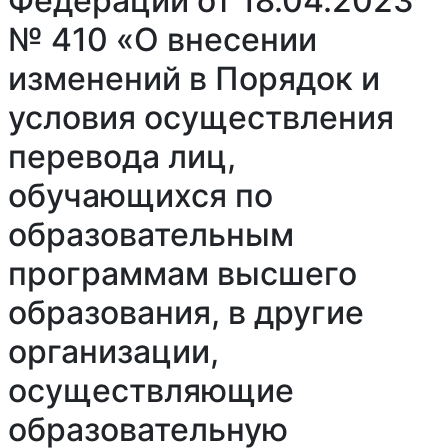
Федерации от 18.04.2023
№ 410 «О внесении
изменений в Порядок и
условия осуществления
перевода лиц,
обучающихся по
образовательным
программам высшего
образования, в другие
организации,
осуществляющие
образовательную