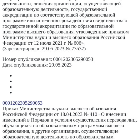
деятельности, лишения организации, осуществляющей
образовательную деятельность, государственной
аккредитации по соответствующей образовательной
программе или истечения срока действия свидетельства о
государственной аккредитации по образовательной
программе высшего образования, утвержденные приказом
Министерства науки и высшего образования Российской
Федерации от 12 июля 2021 г. № 606»
(Зарегистрирован 29.05.2023 № 73537)
Номер опубликования:
0001202305290053
Дата опубликования:
29.05.2023
0001202305290053
Приказ Министерства науки и высшего образования
Российской Федерации от 18.04.2023 № 410 «О внесении
изменений в Порядок и условия осуществления перевода лиц,
обучающихся по образовательным программам высшего
образования, в другие организации, осуществляющие
образовательную деятельность по образовательным