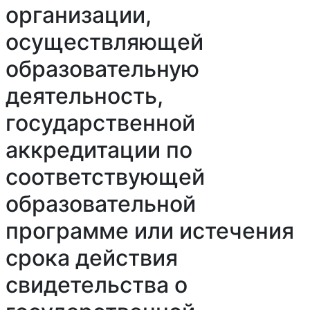
организации,
осуществляющей
образовательную
деятельность,
государственной
аккредитации по
соответствующей
образовательной
программе или истечения
срока действия
свидетельства о