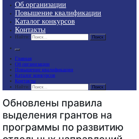
Об организации
Повышение квалификации
Каталог конкурсов
Контакты
Найти:
Главная
Об организации
Повышение квалификации
Каталог конкурсов
Контакты
Найти:
Обновлены правила
выделения грантов на
программы по развитию