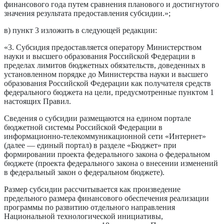
финансового года путем сравнения планового и достигнутого
значения результата предоставления субсидии.»;
в) пункт 3 изложить в следующей редакции:
«3. Субсидия предоставляется оператору Министерством
науки и высшего образования Российской Федерации в
пределах лимитов бюджетных обязательств, доведенных в
установленном порядке до Министерства науки и высшего
образования Российской Федерации как получателя средств
федерального бюджета на цели, предусмотренные пунктом 1
настоящих Правил.
Сведения о субсидии размещаются на едином портале
бюджетной системы Российской Федерации в
информационно-телекоммуникационной сети «Интернет»
(далее — единый портал) в разделе «Бюджет» при
формировании проекта федерального закона о федеральном
бюджете (проекта федерального закона о внесении изменений
в федеральный закон о федеральном бюджете).
Размер субсидии рассчитывается как произведение
предельного размера финансового обеспечения реализации
программы по развитию отдельного направления
Национальной технологической инициативы,