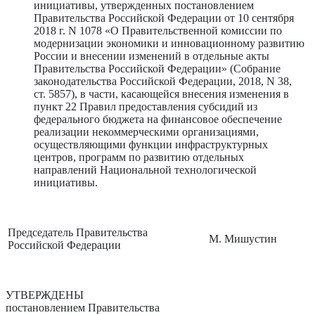
инициативы, утвержденных постановлением
Правительства Российской Федерации от 10 сентября
2018 г. N 1078 «О Правительственной комиссии по
модернизации экономики и инновационному развитию
России и внесении изменений в отдельные акты
Правительства Российской Федерации» (Собрание
законодательства Российской Федерации, 2018, N 38,
ст. 5857), в части, касающейся внесения изменения в
пункт 22 Правил предоставления субсидий из
федерального бюджета на финансовое обеспечение
реализации некоммерческими организациями,
осуществляющими функции инфраструктурных
центров, программ по развитию отдельных
направлений Национальной технологической
инициативы.
Председатель Правительства
М. Мишустин
Российской Федерации
УТВЕРЖДЕНЫ
постановлением Правительства