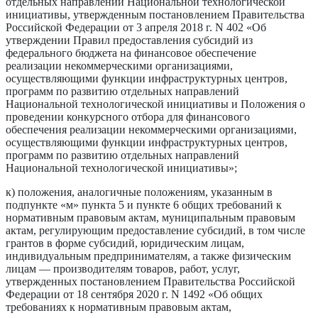
отдельных направлений Национальной технологической
инициативы, утвержденным постановлением Правительства
Российской Федерации от 3 апреля 2018 г. N 402 «Об
утверждении Правил предоставления субсидий из
федерального бюджета на финансовое обеспечение
реализации некоммерческими организациями,
осуществляющими функции инфраструктурных центров,
программ по развитию отдельных направлений
Национальной технологической инициативы и Положения о
проведении конкурсного отбора для финансового
обеспечения реализации некоммерческими организациями,
осуществляющими функции инфраструктурных центров,
программ по развитию отдельных направлений
Национальной технологической инициативы»;
к) положения, аналогичные положениям, указанным в
подпункте «м» пункта 5 и пункте 6 общих требований к
нормативным правовым актам, муниципальным правовым
актам, регулирующим предоставление субсидий, в том числе
грантов в форме субсидий, юридическим лицам,
индивидуальным предпринимателям, а также физическим
лицам — производителям товаров, работ, услуг,
утвержденных постановлением Правительства Российской
Федерации от 18 сентября 2020 г. N 1492 «Об общих
требованиях к нормативным правовым актам,