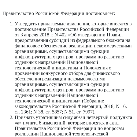
Правительство Российской Федерации постановляет:
Утвердить прилагаемые изменения, которые вносятся в
постановление Правительства Российской Федерации
от 3 апреля 2018 г. N 402 «Об утверждении Правил
предоставления субсидий из федерального бюджета на
финансовое обеспечение реализации некоммерческими
организациями, осуществляющими функции
инфраструктурных центров, программ по развитию
отдельных направлений Национальной
технологической инициативы и Положения о
проведении конкурсного отбора для финансового
обеспечения реализации некоммерческими
организациями, осуществляющими функции
инфраструктурных центров, программ по развитию
отдельных направлений Национальной
технологической инициативы» (Собрание
законодательства Российской Федерации, 2018, N 16,
ст. 2361; N 38, ст. 5857; N 51, ст. 7997).
Признать утратившим силу абзац четвертый подпункта
«а» пункта 6 изменений, которые вносятся в акты
Правительства Российской Федерации по вопросам
реализации Национальной технологической