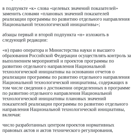
в подпункте «к» слова «целевых значений показателей»
заменить словами «плановых значений показателей
реализации программы по развитию отдельного направления
Национальной технологической инициативы»;
абзацы первый и второй подпункта «н» изложить в
следующей редакции:
«н) право оператора и Министерства науки и высшего
образования Российской Федерации осуществлять контроль за
выполнением мероприятий и проектов программы по
развитию отдельного направления Национальной
технологической инициативы на основании отчетов о
реализации программы по развитию отдельного направления
Национальной технологической инициативы, содержащих в
том числе сведения о достижении определенных в программе
по развитию отдельного направления Национальной
технологической инициативы плановых значений
показателей реализации программы по развитию отдельного
направления Национальной технологической инициативы,
включая:
число разработанных центром проектов нормативных
правовых актов и актов технического регулирования,