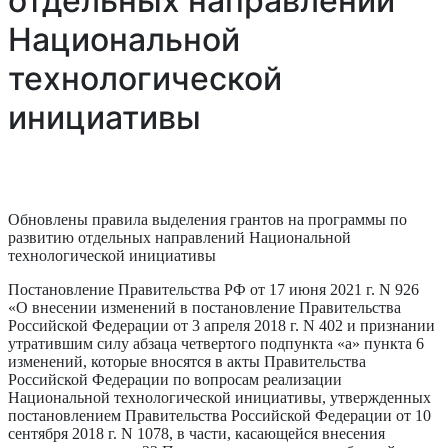
отдельных направлений
Национальной
технологической
инициативы
Обновлены правила выделения грантов на программы по
развитию отдельных направлений Национальной
технологической инициативы
Постановление Правительства РФ от 17 июня 2021 г. N 926
«О внесении изменений в постановление Правительства
Российской Федерации от 3 апреля 2018 г. N 402 и признании
утратившим силу абзаца четвертого подпункта «а» пункта 6
изменений, которые вносятся в акты Правительства
Российской Федерации по вопросам реализации
Национальной технологической инициативы, утвержденных
постановлением Правительства Российской Федерации от 10
сентября 2018 г. N 1078, в части, касающейся внесения