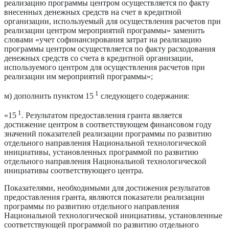
реализацию программы центром осуществляется по факту
внесенных денежных средств на счет в кредитной
организации, используемый для осуществления расчетов при
реализации центром мероприятий программы» заменить
словами «учет софинансирования затрат на реализацию
программы центром осуществляется по факту расходования
денежных средств со счета в кредитной организации,
используемого центром для осуществления расчетов при
реализации им мероприятий программы»;
1
м) дополнить пунктом 15
следующего содержания:
1
«15
. Результатом предоставления гранта является
достижение центром в соответствующем финансовом году
значений показателей реализации программы по развитию
отдельного направления Национальной технологической
инициативы, установленных программой по развитию
отдельного направления Национальной технологической
инициативы соответствующего центра.
Показателями, необходимыми для достижения результатов
предоставления гранта, являются показатели реализации
программы по развитию отдельного направления
Национальной технологической инициативы, установленные
соответствующей программой по развитию отдельного