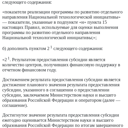
следующего содержания:
«показатели реализации программы по развитию отдельного
направления Национальной технологической инициативы»
— показатели, указанные в подпункте «н» пункта 15
настоящих Правил, используемые для оценки выполнения
программы по развитию отдельного направления
Национальной технологической инициативы;»;
1
б) дополнить пунктом 2
следующего содержания:
1
«2
. Результатом предоставления субсидии является
количество центров, получивших финансовую поддержку в
отчетном финансовом году.
Достижением результата предоставления субсидии является
достижение планового значения результата предоставления
субсидии, указанного в соглашении о предоставлении
субсидии, заключаемом Министерством науки и высшего
образования Российской Федерации и оператором (далее —
соглашение).
Достигнутое значение результата предоставления субсидии
ежегодно оценивается Министерством науки и высшего
образования Российской Федерации по итогам завершенного