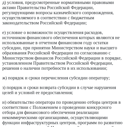
д) условия, предусмотренные нормативными правовыми
актами Правительства Российской Федерации,
регулирующими вопросы казначейского сопровождения,
осуществляемого в соответствии с бюджетным
законодательством Российской Федерации;
е) условие о возможности осуществления расходов,
источником финансового обеспечения которых являются не
использованные в отчетном финансовом году остатки
субсидии, при принятии Министерством науки и высшего
образования Российской Федерации по согласованию с
Министерством финансов Российской Федерации в порядке,
установленном Правительством Российской Федерации,
решения о наличии потребности в их использовании;
ж) порядок и сроки перечисления субсидии оператору;
з) порядок и сроки возврата субсидии в случае нарушения
целей и условий ее предоставления;
и) обязательство оператора по проведению отбора центров в
соответствии с Положением о проведении конкурсного
отбора для финансового обеспечения реализации
некоммерческими организациями, осуществляющими
функции инфраструктурных центров, программ по развитию