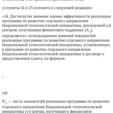
у) пункты 24 и 25 изложить в следующей редакции:
«24. Достигнутое значение оценки эффективности реализации
программы по развитию отдельного направления
Национальной технологической инициативы, реализуемой j-м
центром, получившим финансовую поддержку (A
),
j
определяется с использованием значений показателей
реализации программы по развитию отдельного направления
Национальной технологической инициативы, установленных
в программе по развитию отдельного направления
Национальной технологической инициативы и договоре о
предоставлении гранта, по формуле:
,
где:
N
— число показателей реализации программы по развитию
j
отдельного направления Национальной технологической
инициативы j-го центра, получившего финансовую