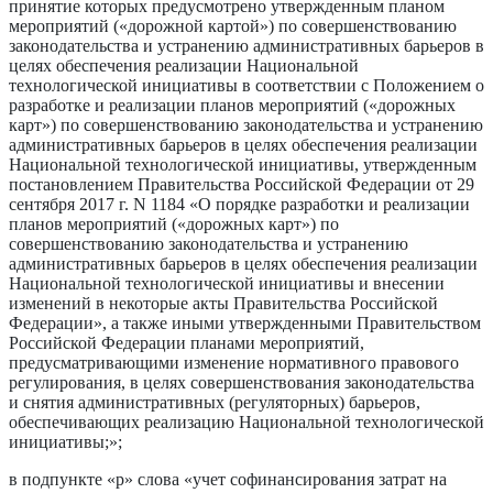
принятие которых предусмотрено утвержденным планом
мероприятий («дорожной картой») по совершенствованию
законодательства и устранению административных барьеров в
целях обеспечения реализации Национальной
технологической инициативы в соответствии с Положением о
разработке и реализации планов мероприятий («дорожных
карт») по совершенствованию законодательства и устранению
административных барьеров в целях обеспечения реализации
Национальной технологической инициативы, утвержденным
постановлением Правительства Российской Федерации от 29
сентября 2017 г. N 1184 «О порядке разработки и реализации
планов мероприятий («дорожных карт») по
совершенствованию законодательства и устранению
административных барьеров в целях обеспечения реализации
Национальной технологической инициативы и внесении
изменений в некоторые акты Правительства Российской
Федерации», а также иными утвержденными Правительством
Российской Федерации планами мероприятий,
предусматривающими изменение нормативного правового
регулирования, в целях совершенствования законодательства
и снятия административных (регуляторных) барьеров,
обеспечивающих реализацию Национальной технологической
инициативы;»;
в подпункте «р» слова «учет софинансирования затрат на