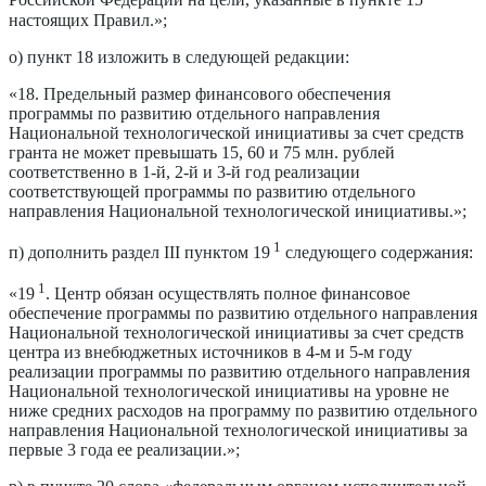
Российской Федерации на цели, указанные в пункте 15
настоящих Правил.»;
о) пункт 18 изложить в следующей редакции:
«18. Предельный размер финансового обеспечения
программы по развитию отдельного направления
Национальной технологической инициативы за счет средств
гранта не может превышать 15, 60 и 75 млн. рублей
соответственно в 1-й, 2-й и 3-й год реализации
соответствующей программы по развитию отдельного
направления Национальной технологической инициативы.»;
1
п) дополнить раздел III пунктом 19
следующего содержания:
1
«19
. Центр обязан осуществлять полное финансовое
обеспечение программы по развитию отдельного направления
Национальной технологической инициативы за счет средств
центра из внебюджетных источников в 4-м и 5-м году
реализации программы по развитию отдельного направления
Национальной технологической инициативы на уровне не
ниже средних расходов на программу по развитию отдельного
направления Национальной технологической инициативы за
первые 3 года ее реализации.»;