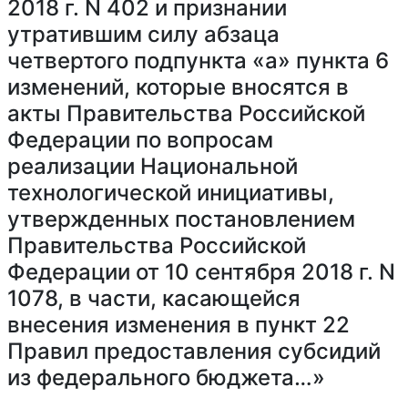
2018 г. N 402 и признании
утратившим силу абзаца
четвертого подпункта «а» пункта 6
изменений, которые вносятся в
акты Правительства Российской
Федерации по вопросам
реализации Национальной
технологической инициативы,
утвержденных постановлением
Правительства Российской
Федерации от 10 сентября 2018 г. N
1078, в части, касающейся
внесения изменения в пункт 22
Правил предоставления субсидий
из федерального бюджета…»