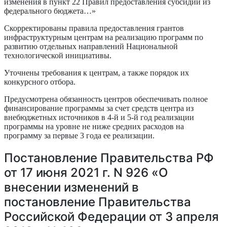
изменения в пункт 22 Правил предоставления субсидий из
федерального бюджета…»
Скорректированы правила предоставления грантов
инфраструктурным центрам на реализацию программ по
развитию отдельных направлений Национальной
технологической инициативы.
Уточнены требования к центрам, а также порядок их
конкурсного отбора.
Предусмотрена обязанность центров обеспечивать полное
финансирование программы за счет средств центра из
внебюджетных источников в 4-й и 5-й год реализации
программы на уровне не ниже средних расходов на
программу за первые 3 года ее реализации.
Постановление Правительства РФ
от 17 июня 2021 г. N 926 «О
внесении изменений в
постановление Правительства
Российской Федерации от 3 апреля