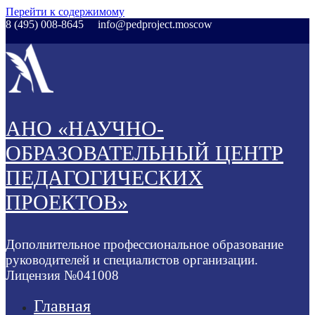
Перейти к содержимому
8 (495) 008-8645
info@pedproject.moscow
АНО «НАУЧНО-
ОБРАЗОВАТЕЛЬНЫЙ ЦЕНТР
ПЕДАГОГИЧЕСКИХ
ПРОЕКТОВ»
Дополнительное профессиональное образование
руководителей и специалистов организации.
Лицензия №041008
Главная