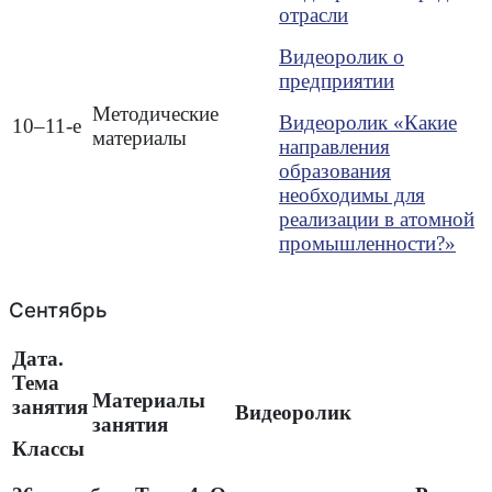
отрасли
Видеоролик о
предприятии
Методические
Видеоролик «Какие
10–11-е
материалы
направления
образования
необходимы для
реализации в атомной
промышленности?»
Сентябрь
Дата.
Тема
Материалы
занятия
Видеоролик
занятия
Классы