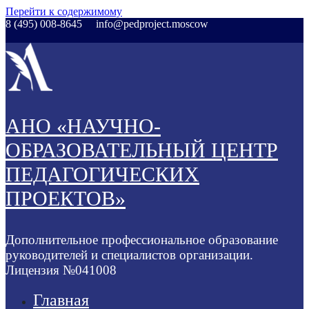
Перейти к содержимому
8 (495) 008-8645
info@pedproject.moscow
АНО «НАУЧНО-
ОБРАЗОВАТЕЛЬНЫЙ ЦЕНТР
ПЕДАГОГИЧЕСКИХ
ПРОЕКТОВ»
Дополнительное профессиональное образование
руководителей и специалистов организации.
Лицензия №041008
Главная