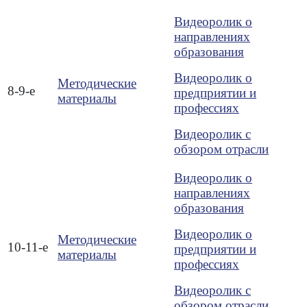
Видеоролик о
направлениях
образования
Видеоролик о
Методические
8-9-е
предприятии и
материалы
профессиях
Видеоролик с
обзором отрасли
Видеоролик о
направлениях
образования
Видеоролик о
Методические
10-11-е
предприятии и
материалы
профессиях
Видеоролик с
обзором отрасли