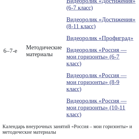
Видеоролик «Достижения»
(6-7 класс)
Видеоролик «Достижения»
(8-11 класс)
Видеоролик «Профиград»
Методические
Видеоролик «Россия —
6–7-е
материалы
мои горизонты» (6-7
класс)
Видеоролик «Россия —
мои горизонты» (8-9
класс)
Видеоролик «Россия —
мои горизонты» (10-11
класс)
Календарь внеурочных занятий «Россия – мои горизонты» и
методические материалы