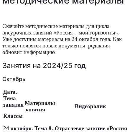
методические материалы
Скачайте методические материалы для цикла
внеурочных занятий «Россия – мои горизонты».
Уже доступны материалы на 24 октября года. Как
только появятся новые документы редакция
обновит информацию
Занятия на 2024/25 год
Октябрь
Дата.
Тема
Материалы
занятия
Видеоролик
занятия
Классы
24 октября. Тема 8. Отраслевое занятие «Россия