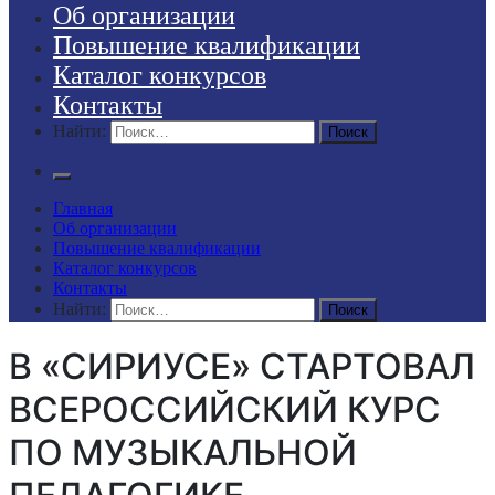
Об организации
Повышение квалификации
Каталог конкурсов
Контакты
Найти:
Главная
Об организации
Повышение квалификации
Каталог конкурсов
Контакты
Найти:
В «СИРИУСЕ» СТАРТОВАЛ
ВСЕРОССИЙСКИЙ КУРС
ПО МУЗЫКАЛЬНОЙ