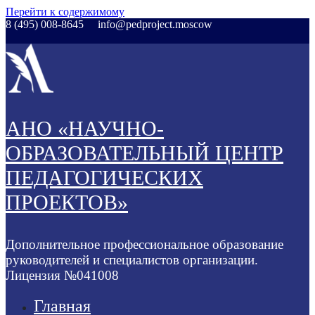
Перейти к содержимому
8 (495) 008-8645
info@pedproject.moscow
АНО «НАУЧНО-
ОБРАЗОВАТЕЛЬНЫЙ ЦЕНТР
ПЕДАГОГИЧЕСКИХ
ПРОЕКТОВ»
Дополнительное профессиональное образование
руководителей и специалистов организации.
Лицензия №041008
Главная