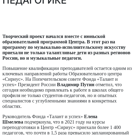
ПЕДАГОГИКЕ
Творческий проект начался вместе с июньской
образовательной программой Центра. В этот раз на
программу по музыкально-исполнительскому искусству
приехали не только талантливые дети из разных регионов
России, но и музыкальные педагоги.
Повышение квалификации преподавателей остается одним из
ключевых направлений работы Образовательного центра
«Сириус». На Попечительском совете Фонда «Талант и
успех» Президент России
Владимир Путин
отметил, что
сегодня необходимо привлекать к работе в школах общего
профиля не только студентов-педагогов, но и опытных
специалистов с углубленными знаниями в конкретных
областях.
Руководитель Фонда «Талант и успех»
Елена
Шмелева
подчеркнула, что в 2021 году на курсы
переподготовки в Центр «Сириус» приехали более 1 400
педагогов, что почти в 1,5 раза превысило запланированный